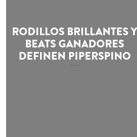
RODILLOS BRILLANTES 
BEATS GANADORES
DEFINEN PIPERSPINO