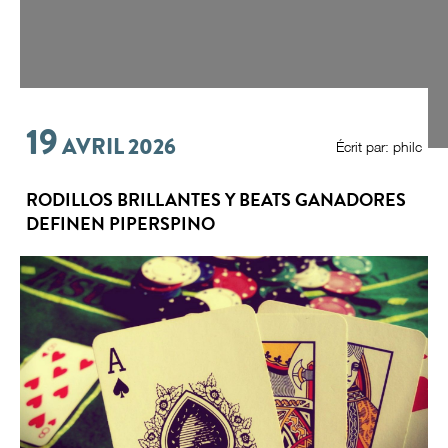
19
AVRIL
2026
Écrit par:
philc
RODILLOS BRILLANTES Y BEATS GANADORES
DEFINEN PIPERSPINO