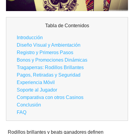
Tabla de Contenidos
Introducción
Diseño Visual y Ambientación
Registro y Primeros Pasos
Bonos y Promociones Dinámicas
Tragaperras: Rodillos Brillantes
Pagos, Retiradas y Seguridad
Experiencia Móvil
Soporte al Jugador
Comparativa con otros Casinos
Conclusión
FAQ
Rodillos brillantes y beats ganadores definen