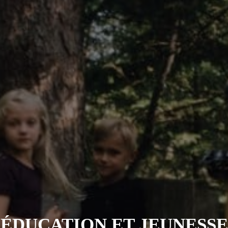
ÉDUCATION ET JEUNESSE