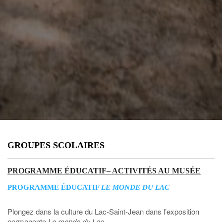
GROUPES SCOLAIRES
PROGRAMME ÉDUCATIF– ACTIVITÉS AU MUSÉE
PROGRAMME ÉDUCATIF
LE MONDE DU LAC
Plongez dans la culture du Lac-Saint-Jean dans l’exposition
permanente
Le monde du Lac
.