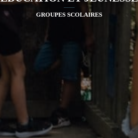
GROUPES SCOLAIRES